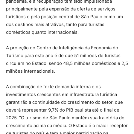
pandemia, e a recuperação tem sido impulsionada
principalmente pela expansão da oferta de serviços
turísticos e pela posição central de São Paulo como um
dos destinos mais atrativos, tanto para turistas
domésticos quanto internacionais.
A projeção do Centro de Inteligência da Economia do
Turismo para este ano é de que 51 milhões de turistas
circulem no Estado, sendo 48,5 milhões domésticos e 2,5
milhões internacionais.
A combinação de forte demanda interna e os
investimentos crescentes em infraestrutura turística
garantirão a continuidade do crescimento do setor, que
deverá representar 9,7% do PIB paulista até o final de
2025. “O turismo de São Paulo mantém sua trajetória de
crescimento acima da média. O Estado é o maior receptor
de turistas do país e tem a maior participação na