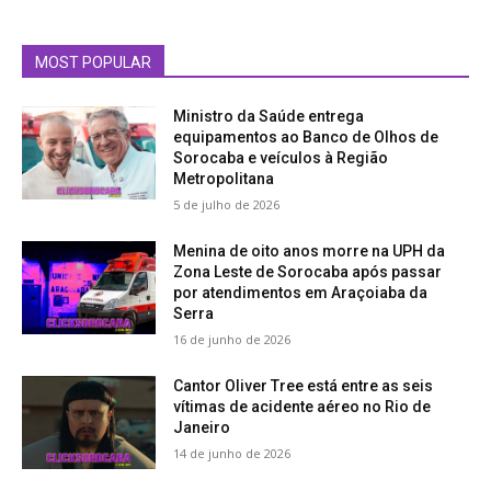
MOST POPULAR
Ministro da Saúde entrega
equipamentos ao Banco de Olhos de
Sorocaba e veículos à Região
Metropolitana
5 de julho de 2026
Menina de oito anos morre na UPH da
Zona Leste de Sorocaba após passar
por atendimentos em Araçoiaba da
Serra
16 de junho de 2026
Cantor Oliver Tree está entre as seis
vítimas de acidente aéreo no Rio de
Janeiro
14 de junho de 2026