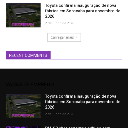
Toyota confirma inauguração de nova
fábrica em Sorocaba para novembro de
2026
2 de junho de 2026
Carregar mais
RECENT COMMENTS
VAGAS DE EMPREGO
Toyota confirma inauguração de nova
fábrica em Sorocaba para novembro de
2026
2 de junho de 2026