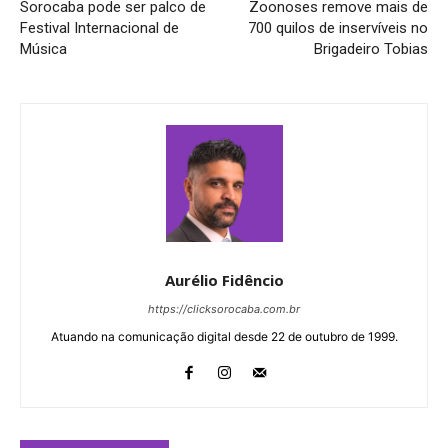
Sorocaba pode ser palco de
Zoonoses remove mais de
Festival Internacional de
700 quilos de inservíveis no
Música
Brigadeiro Tobias
Aurélio Fidêncio
https://clicksorocaba.com.br
Atuando na comunicação digital desde 22 de outubro de 1999.