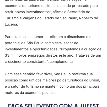
economia do turismo nacional, estando preparado para
atrair novos investimentos”, afirma o Secretário de
Turismo e Viagens do Estado de São Paulo, Roberto de
Lucena.
Para Lucena, os números refletem o dinamismo e o
potencial de São Paulo como catalisador de
investimentos e oportunidades. “Projetamos a criação de
33 mil novos empregos diretos este ano. Trata-se de um
crescimento consistente”, complementa.
Com esse cenário favorável, São Paulo reafirma sua
posição como um dos maiores polos turísticos do Brasil,
e o setor de turismo se mantém como um dos principais
motores da economia paulista.