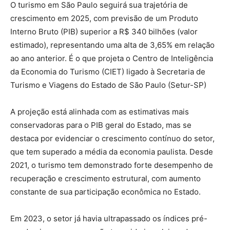
O turismo em São Paulo seguirá sua trajetória de
crescimento em 2025, com previsão de um Produto
Interno Bruto (PIB) superior a R$ 340 bilhões (valor
estimado), representando uma alta de 3,65% em relação
ao ano anterior. É o que projeta o Centro de Inteligência
da Economia do Turismo (CIET) ligado à Secretaria de
Turismo e Viagens do Estado de São Paulo (Setur-SP)
A projeção está alinhada com as estimativas mais
conservadoras para o PIB geral do Estado, mas se
destaca por evidenciar o crescimento contínuo do setor,
que tem superado a média da economia paulista. Desde
2021, o turismo tem demonstrado forte desempenho de
recuperação e crescimento estrutural, com aumento
constante de sua participação econômica no Estado.
Em 2023, o setor já havia ultrapassado os índices pré-