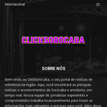
Internacional
25
SOBRE NÓS
Bem-vindo ao ClickSorocaba, o seu portal de notícias de
referência na região. Aqui, você encontrará as principais
notícias e acontecimentos de Sorocaba e arredores, em
tempo real. Nossa equipe de jornalistas experientes e
comprometidos trabalha incansavelmente para trazer as
informações mais relevantes e precisas para você. Além disso,