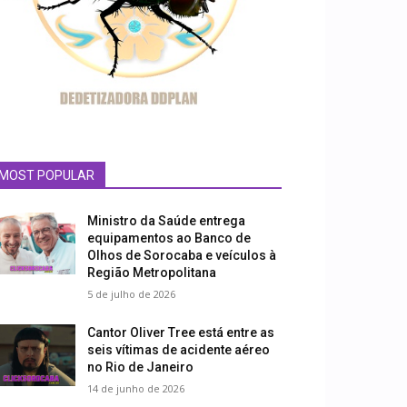
MOST POPULAR
Ministro da Saúde entrega
equipamentos ao Banco de
Olhos de Sorocaba e veículos à
Região Metropolitana
5 de julho de 2026
Cantor Oliver Tree está entre as
seis vítimas de acidente aéreo
no Rio de Janeiro
14 de junho de 2026