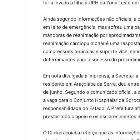
teria levado a filha à UPH da Zona Leste em
Ainda segundo informações não oficiais, a c
em leito de emergência, mas sofreu uma par
manobras de reanimação por aproximadamen
reanimação cardiopulmonar é uma resposta 
compressões torácicas e suporte vital, sen
determinantes para o sucesso do procedim
Em nota divulgada à imprensa, a Secretaria
residente em Araçoiaba da Serra, deu entra
de junho. Segundo o comunicado oficial, a 
a vaga para o Conjunto Hospitalar de Soroc
responsabilidade do Estado. A Prefeitura af
prestar todo o apoio e os esclarecimentos 
O Clickaraçoiaba reforça que as informaçõe