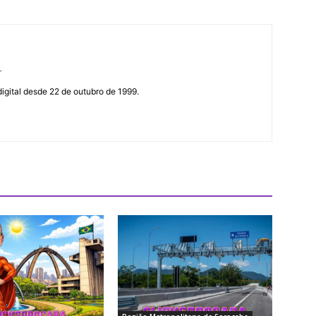
r
gital desde 22 de outubro de 1999.