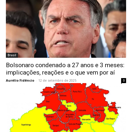
Brasil
Bolsonaro condenado a 27 anos e 3 meses:
implicações, reações e o que vem por aí
Aurélio Fidêncio
-
12 de setembro de 2025
0