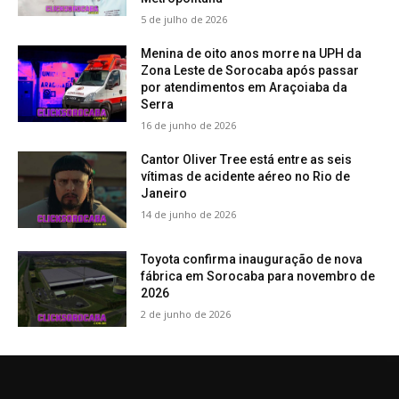
5 de julho de 2026
Menina de oito anos morre na UPH da
Zona Leste de Sorocaba após passar
por atendimentos em Araçoiaba da
Serra
16 de junho de 2026
Cantor Oliver Tree está entre as seis
vítimas de acidente aéreo no Rio de
Janeiro
14 de junho de 2026
Toyota confirma inauguração de nova
fábrica em Sorocaba para novembro de
2026
2 de junho de 2026