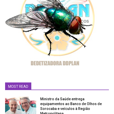
MOST READ
Ministro da Saúde entrega
equipamentos ao Banco de Olhos de
Sorocaba e veículos à Região
Metropolitana