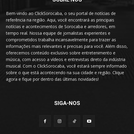
Bem-vindo ao ClickSorocaba, o seu portal de notícias de
referência na região. Aqui, você encontrará as principais
notícias e acontecimentos de Sorocaba e arredores, em
tempo real. Nossa equipe de jornalistas experientes e
comprometidos trabalha incansavelmente para trazer as
informações mais relevantes e precisas para você. Além disso,
oferecemos conteúdo exclusivo sobre entretenimento e
música, com acesso a vídeos e entrevistas direto da indústria
musical. Com o ClickSorocaba, você estará sempre informado
sobre o que está acontecendo na sua cidade e região. Clique
agora e fique por dentro das últimas novidades!
SIGA-NOS