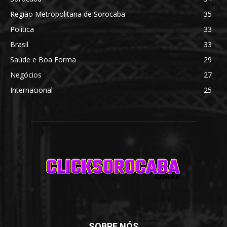
Região Metropolitana de Sorocaba
35
Política
33
Brasil
33
Saúde e Boa Forma
29
Negócios
27
Internacional
25
SOBRE NÓS