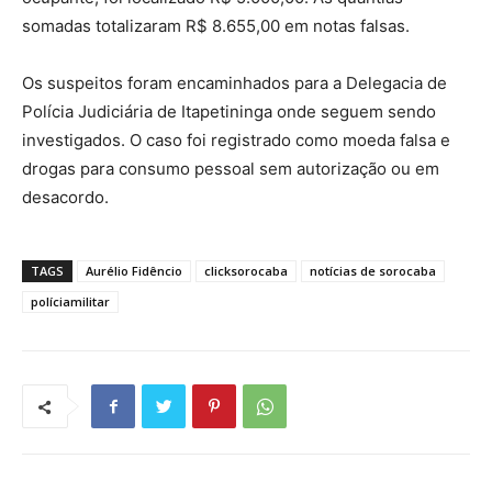
somadas totalizaram R$ 8.655,00 em notas falsas.
Os suspeitos foram encaminhados para a Delegacia de
Polícia Judiciária de Itapetininga onde seguem sendo
investigados. O caso foi registrado como moeda falsa e
drogas para consumo pessoal sem autorização ou em
desacordo.
TAGS
Aurélio Fidêncio
clicksorocaba
notícias de sorocaba
políciamilitar