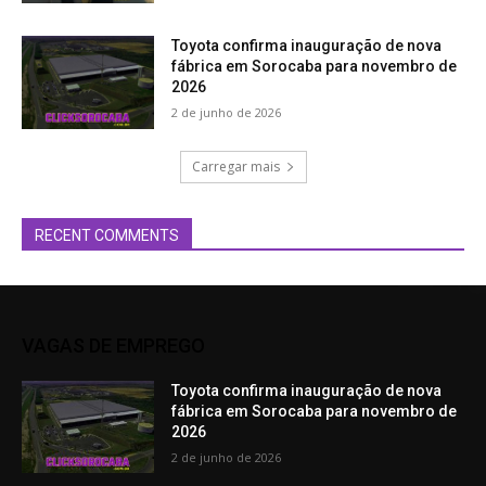
Toyota confirma inauguração de nova
fábrica em Sorocaba para novembro de
2026
2 de junho de 2026
Carregar mais
RECENT COMMENTS
VAGAS DE EMPREGO
Toyota confirma inauguração de nova
fábrica em Sorocaba para novembro de
2026
2 de junho de 2026