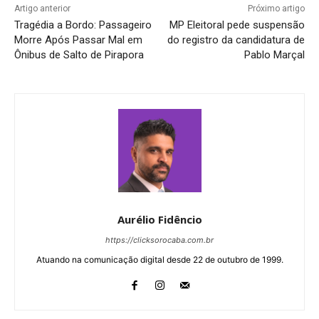
Artigo anterior
Próximo artigo
Tragédia a Bordo: Passageiro
MP Eleitoral pede suspensão
Morre Após Passar Mal em
do registro da candidatura de
Ônibus de Salto de Pirapora
Pablo Marçal
Aurélio Fidêncio
https://clicksorocaba.com.br
Atuando na comunicação digital desde 22 de outubro de 1999.