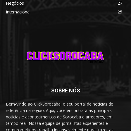
Negócios
27
Internacional
25
SOBRE NÓS
Bem-vindo ao ClickSorocaba, o seu portal de notícias de
referência na região. Aqui, você encontrará as principais
notícias e acontecimentos de Sorocaba e arredores, em
tempo real. Nossa equipe de jornalistas experientes e
comprometidos trabalha incansavelmente para trazer as