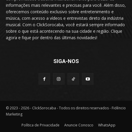
informações mais relevantes e precisas para você. Além disso,
oferecemos conteúdo exclusivo sobre entretenimento e
música, com acesso a vídeos e entrevistas direto da indústria
musical. Com o ClickSorocaba, você estará sempre informado
sobre o que está acontecendo na sua cidade e região. Clique
agora e fique por dentro das últimas novidades!
SIGA-NOS
© 2023 - 2026 - ClickSorocaba - Todos os direitos reservados - Fidêncio
Marketing
Política de Privacidade
Anuncie Conosco
WhatsApp