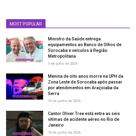
MOST POPULAR
Ministro da Saúde entrega
equipamentos ao Banco de Olhos de
Sorocaba e veículos à Região
Metropolitana
5 de julho de 2026
Menina de oito anos morre na UPH da
Zona Leste de Sorocaba após passar
por atendimentos em Araçoiaba da
Serra
16 de junho de 2026
Cantor Oliver Tree está entre as seis
vítimas de acidente aéreo no Rio de
Janeiro
14 de junho de 2026