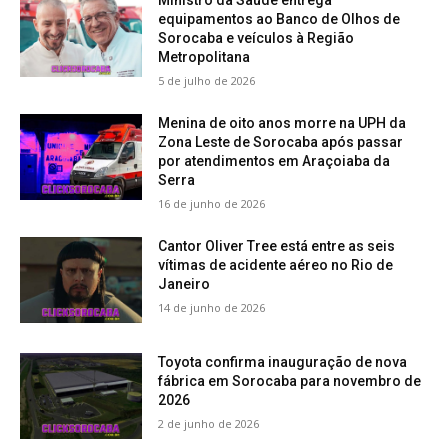
Ministro da Saúde entrega
equipamentos ao Banco de Olhos de
Sorocaba e veículos à Região
Metropolitana
5 de julho de 2026
Menina de oito anos morre na UPH da
Zona Leste de Sorocaba após passar
por atendimentos em Araçoiaba da
Serra
16 de junho de 2026
Cantor Oliver Tree está entre as seis
vítimas de acidente aéreo no Rio de
Janeiro
14 de junho de 2026
Toyota confirma inauguração de nova
fábrica em Sorocaba para novembro de
2026
2 de junho de 2026