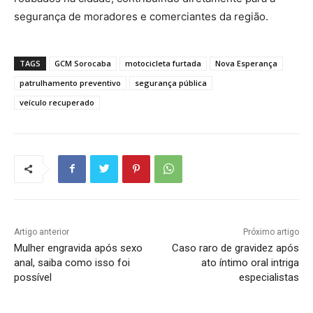
segurança de moradores e comerciantes da região.
TAGS
GCM Sorocaba
motocicleta furtada
Nova Esperança
patrulhamento preventivo
segurança pública
veículo recuperado
Artigo anterior
Próximo artigo
Mulher engravida após sexo
Caso raro de gravidez após
anal, saiba como isso foi
ato íntimo oral intriga
possível
especialistas