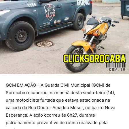
GCM EM AÇÃO – A Guarda Civil Municipal (GCM) de
Sorocaba recuperou, na manhã desta sexta-feira (14),
uma motocicleta furtada que estava estacionada na
calçada da Rua Doutor Amadeu Moser, no bairro Nova
Esperança. A ação ocorreu às 6h27, durante
patrulhamento preventivo de rotina realizado pela