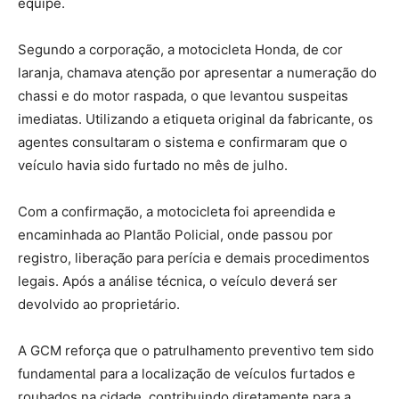
equipe.
Segundo a corporação, a motocicleta Honda, de cor
laranja, chamava atenção por apresentar a numeração do
chassi e do motor raspada, o que levantou suspeitas
imediatas. Utilizando a etiqueta original da fabricante, os
agentes consultaram o sistema e confirmaram que o
veículo havia sido furtado no mês de julho.
Com a confirmação, a motocicleta foi apreendida e
encaminhada ao Plantão Policial, onde passou por
registro, liberação para perícia e demais procedimentos
legais. Após a análise técnica, o veículo deverá ser
devolvido ao proprietário.
A GCM reforça que o patrulhamento preventivo tem sido
fundamental para a localização de veículos furtados e
roubados na cidade, contribuindo diretamente para a