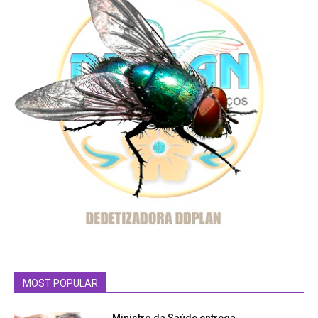
MOST POPULAR