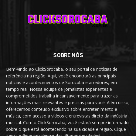
SOBRE NÓS
Bem-vindo ao ClickSorocaba, o seu portal de notícias de
referência na região. Aqui, você encontrará as principais
notícias e acontecimentos de Sorocaba e arredores, em
tempo real. Nossa equipe de jornalistas experientes e
comprometidos trabalha incansavelmente para trazer as
informações mais relevantes e precisas para você. Além disso,
oferecemos conteúdo exclusivo sobre entretenimento e
música, com acesso a vídeos e entrevistas direto da indústria
musical. Com o ClickSorocaba, você estará sempre informado
sobre o que está acontecendo na sua cidade e região. Clique
agora e fique por dentro das últimas novidades!