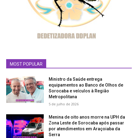
MOST POPULAR
Ministro da Saúde entrega
equipamentos ao Banco de Olhos de
Sorocaba e veículos à Região
Metropolitana
5 de julho de 2026
Menina de oito anos morre na UPH da
Zona Leste de Sorocaba após passar
por atendimentos em Araçoiaba da
Serra