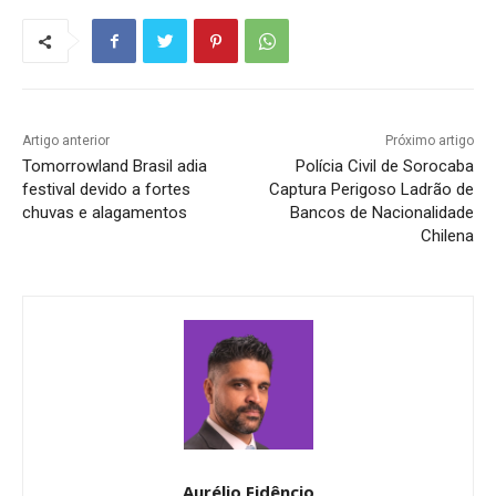
Artigo anterior
Próximo artigo
Tomorrowland Brasil adia
Polícia Civil de Sorocaba
festival devido a fortes
Captura Perigoso Ladrão de
chuvas e alagamentos
Bancos de Nacionalidade
Chilena
Aurélio Fidêncio