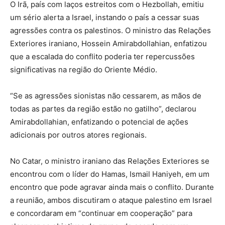
O Irã, país com laços estreitos com o Hezbollah, emitiu
um sério alerta a Israel, instando o país a cessar suas
agressões contra os palestinos. O ministro das Relações
Exteriores iraniano, Hossein Amirabdollahian, enfatizou
que a escalada do conflito poderia ter repercussões
significativas na região do Oriente Médio.
“Se as agressões sionistas não cessarem, as mãos de
todas as partes da região estão no gatilho”, declarou
Amirabdollahian, enfatizando o potencial de ações
adicionais por outros atores regionais.
No Catar, o ministro iraniano das Relações Exteriores se
encontrou com o líder do Hamas, Ismail Haniyeh, em um
encontro que pode agravar ainda mais o conflito. Durante
a reunião, ambos discutiram o ataque palestino em Israel
e concordaram em “continuar em cooperação” para