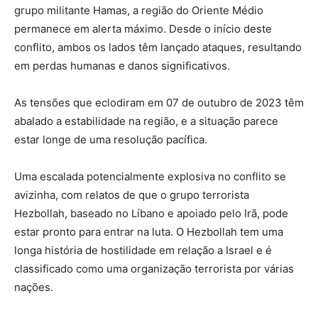
grupo militante Hamas, a região do Oriente Médio
permanece em alerta máximo. Desde o início deste
conflito, ambos os lados têm lançado ataques, resultando
em perdas humanas e danos significativos.
As tensões que eclodiram em 07 de outubro de 2023 têm
abalado a estabilidade na região, e a situação parece
estar longe de uma resolução pacífica.
Uma escalada potencialmente explosiva no conflito se
avizinha, com relatos de que o grupo terrorista
Hezbollah, baseado no Líbano e apoiado pelo Irã, pode
estar pronto para entrar na luta. O Hezbollah tem uma
longa história de hostilidade em relação a Israel e é
classificado como uma organização terrorista por várias
nações.