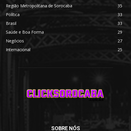
Região Metropolitana de Sorocaba
35
Política
33
Brasil
33
Saúde e Boa Forma
29
Negócios
27
Internacional
25
SOBRE NÓS