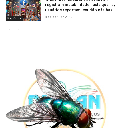
registram instabilidade nesta quarta;
usuários reportam lentidão e falhas
8 de abril de 2026
Negócios