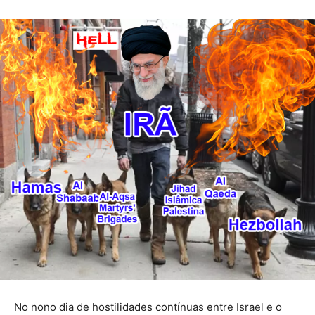
No nono dia de hostilidades contínuas entre Israel e o