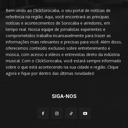
Bem-vindo ao ClickSorocaba, o seu portal de notícias de
referência na região. Aqui, você encontrará as principais
notícias e acontecimentos de Sorocaba e arredores, em
tempo real. Nossa equipe de jornalistas experientes e
comprometidos trabalha incansavelmente para trazer as
informações mais relevantes e precisas para você. Além disso,
oferecemos conteúdo exclusivo sobre entretenimento e
música, com acesso a vídeos e entrevistas direto da indústria
musical. Com o ClickSorocaba, você estará sempre informado
sobre o que está acontecendo na sua cidade e região. Clique
agora e fique por dentro das últimas novidades!
SIGA-NOS