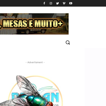
- Advertisment -