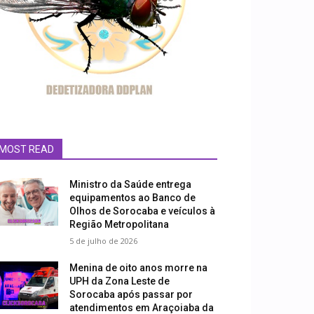
MOST READ
Ministro da Saúde entrega
equipamentos ao Banco de
Olhos de Sorocaba e veículos à
Região Metropolitana
5 de julho de 2026
Menina de oito anos morre na
UPH da Zona Leste de
Sorocaba após passar por
atendimentos em Araçoiaba da