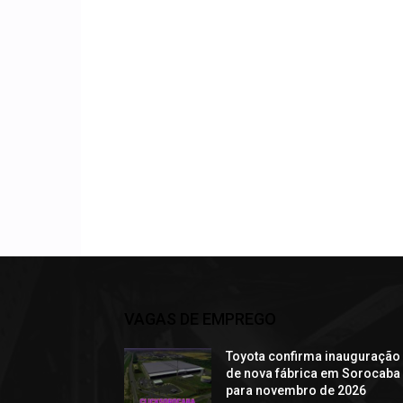
VAGAS DE EMPREGO
Toyota confirma inauguração
de nova fábrica em Sorocaba
para novembro de 2026