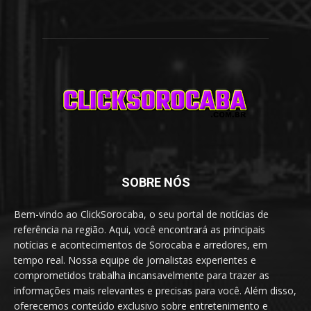
SOBRE NÓS
Bem-vindo ao ClickSorocaba, o seu portal de notícias de
referência na região. Aqui, você encontrará as principais
notícias e acontecimentos de Sorocaba e arredores, em
tempo real. Nossa equipe de jornalistas experientes e
comprometidos trabalha incansavelmente para trazer as
informações mais relevantes e precisas para você. Além disso,
oferecemos conteúdo exclusivo sobre entretenimento e