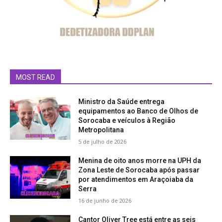
MOST READ
Ministro da Saúde entrega
equipamentos ao Banco de Olhos de
Sorocaba e veículos à Região
Metropolitana
5 de julho de 2026
Menina de oito anos morre na UPH da
Zona Leste de Sorocaba após passar
por atendimentos em Araçoiaba da
Serra
16 de junho de 2026
Cantor Oliver Tree está entre as seis