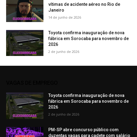
vítimas de acidente aéreo no Rio de
Janeiro
14 de junho de 2026
Toyota confirma inauguração de nova
fábrica em Sorocaba para novembro de
2026
2 de junho de 2026
VAGAS DE EMPREGO
Toyota confirma inauguração de nova
fábrica em Sorocaba para novembro de
2026
2 de junho de 2026
PM-SP abre concurso público com
duzentas vagas para cadete com salário