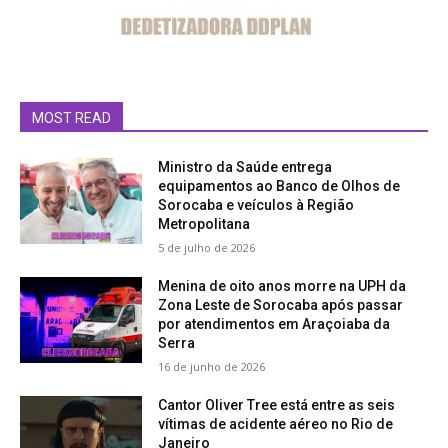
MOST READ
Ministro da Saúde entrega
equipamentos ao Banco de Olhos de
Sorocaba e veículos à Região
Metropolitana
5 de julho de 2026
Menina de oito anos morre na UPH da
Zona Leste de Sorocaba após passar
por atendimentos em Araçoiaba da
Serra
16 de junho de 2026
Cantor Oliver Tree está entre as seis
vítimas de acidente aéreo no Rio de
Janeiro