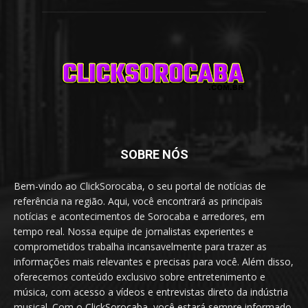
SOBRE NÓS
Bem-vindo ao ClickSorocaba, o seu portal de notícias de
referência na região. Aqui, você encontrará as principais
notícias e acontecimentos de Sorocaba e arredores, em
tempo real. Nossa equipe de jornalistas experientes e
comprometidos trabalha incansavelmente para trazer as
informações mais relevantes e precisas para você. Além disso,
oferecemos conteúdo exclusivo sobre entretenimento e
música, com acesso a vídeos e entrevistas direto da indústria
musical. Com o ClickSorocaba, você estará sempre informado