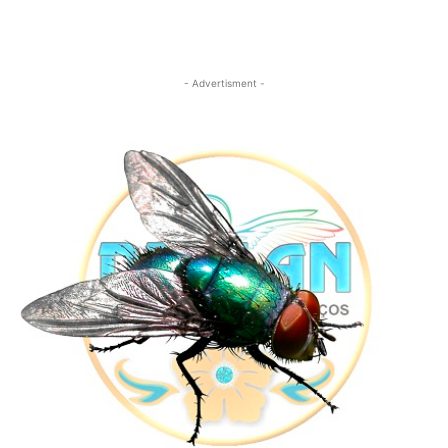
- Advertisment -