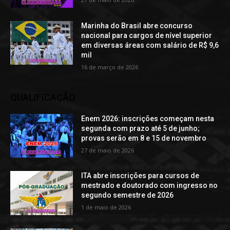
Marinha do Brasil abre concurso
nacional para cargos de nível superior
em diversas áreas com salário de R$ 9,6
mil
16 de março de 2026
QUALIFICAÇÃO
Enem 2026: inscrições começam nesta
segunda com prazo até 5 de junho;
provas serão em 8 e 15 de novembro
27 de maio de 2026
ITA abre inscrições para cursos de
mestrado e doutorado com ingresso no
segundo semestre de 2026
1 de maio de 2026