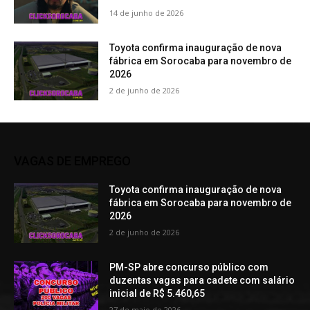
14 de junho de 2026
Toyota confirma inauguração de nova
fábrica em Sorocaba para novembro de
2026
2 de junho de 2026
VAGAS DE EMPREGO
Toyota confirma inauguração de nova
fábrica em Sorocaba para novembro de
2026
2 de junho de 2026
PM-SP abre concurso público com
duzentas vagas para cadete com salário
inicial de R$ 5.460,65
27 de maio de 2026