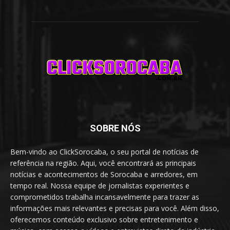
SOBRE NÓS
Bem-vindo ao ClickSorocaba, o seu portal de notícias de
referência na região. Aqui, você encontrará as principais
notícias e acontecimentos de Sorocaba e arredores, em
tempo real. Nossa equipe de jornalistas experientes e
comprometidos trabalha incansavelmente para trazer as
informações mais relevantes e precisas para você. Além disso,
oferecemos conteúdo exclusivo sobre entretenimento e