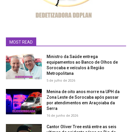
MOST READ
Ministro da Saúde entrega
equipamentos ao Banco de Olhos de
Sorocaba e veículos à Região
Metropolitana
5 de julho de 2026
Menina de oito anos morre na UPH da
Zona Leste de Sorocaba após passar
por atendimentos em Araçoiaba da
Serra
16 de junho de 2026
Cantor Oliver Tree está entre as seis