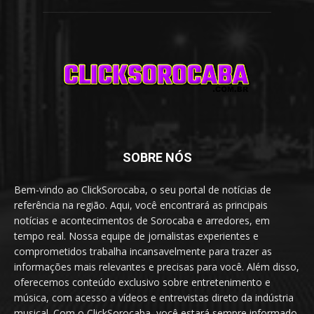
SOBRE NÓS
Bem-vindo ao ClickSorocaba, o seu portal de notícias de
referência na região. Aqui, você encontrará as principais
notícias e acontecimentos de Sorocaba e arredores, em
tempo real. Nossa equipe de jornalistas experientes e
comprometidos trabalha incansavelmente para trazer as
informações mais relevantes e precisas para você. Além disso,
oferecemos conteúdo exclusivo sobre entretenimento e
música, com acesso a vídeos e entrevistas direto da indústria
musical. Com o ClickSorocaba, você estará sempre informado