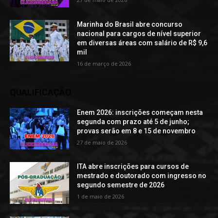
Marinha do Brasil abre concurso
nacional para cargos de nível superior
em diversas áreas com salário de R$ 9,6
mil
16 de março de 2026
QUALIFICAÇÃO
Enem 2026: inscrições começam nesta
segunda com prazo até 5 de junho;
provas serão em 8 e 15 de novembro
27 de maio de 2026
ITA abre inscrições para cursos de
mestrado e doutorado com ingresso no
segundo semestre de 2026
1 de maio de 2026