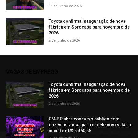
14 de junho de 2026
Toyota confirma inauguração de nova
fábrica em Sorocaba para novembro de
2026
2 de junho de 2026
VAGAS DE EMPREGO
Toyota confirma inauguração de nova
fábrica em Sorocaba para novembro de
2026
2 de junho de 2026
PM-SP abre concurso público com
duzentas vagas para cadete com salário
inicial de R$ 5.460,65
27 de maio de 2026