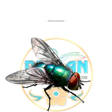
- Advertisment -