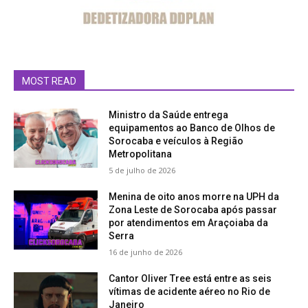
MOST READ
Ministro da Saúde entrega
equipamentos ao Banco de Olhos de
Sorocaba e veículos à Região
Metropolitana
5 de julho de 2026
Menina de oito anos morre na UPH da
Zona Leste de Sorocaba após passar
por atendimentos em Araçoiaba da
Serra
16 de junho de 2026
Cantor Oliver Tree está entre as seis
vítimas de acidente aéreo no Rio de
Janeiro