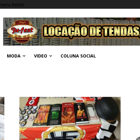
menu items!
MODA
VIDEO
COLUNA SOCIAL