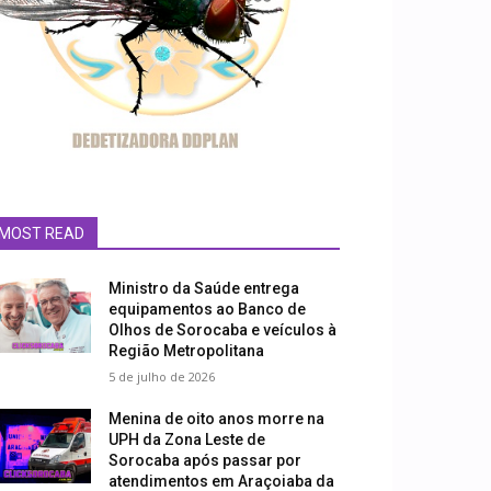
MOST READ
Ministro da Saúde entrega
equipamentos ao Banco de
Olhos de Sorocaba e veículos à
Região Metropolitana
5 de julho de 2026
Menina de oito anos morre na
UPH da Zona Leste de
Sorocaba após passar por
atendimentos em Araçoiaba da