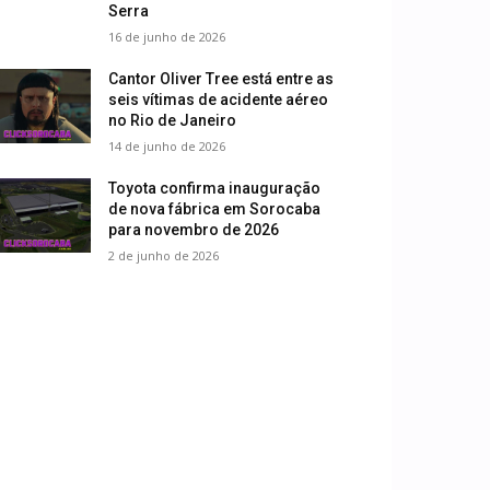
Serra
16 de junho de 2026
Cantor Oliver Tree está entre as
seis vítimas de acidente aéreo
no Rio de Janeiro
14 de junho de 2026
Toyota confirma inauguração
de nova fábrica em Sorocaba
para novembro de 2026
2 de junho de 2026