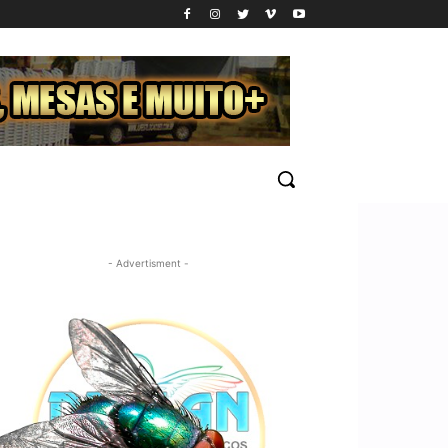
- Advertisment -