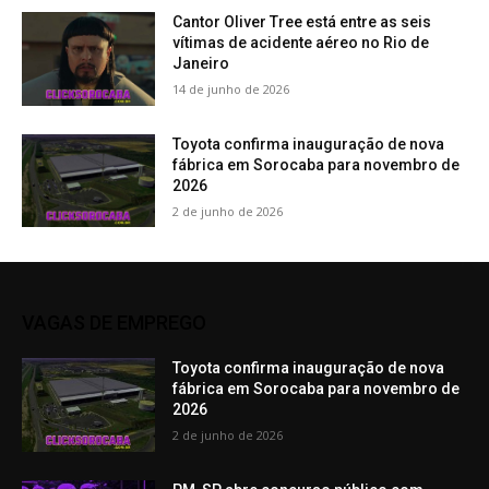
Cantor Oliver Tree está entre as seis
vítimas de acidente aéreo no Rio de
Janeiro
14 de junho de 2026
Toyota confirma inauguração de nova
fábrica em Sorocaba para novembro de
2026
2 de junho de 2026
VAGAS DE EMPREGO
Toyota confirma inauguração de nova
fábrica em Sorocaba para novembro de
2026
2 de junho de 2026