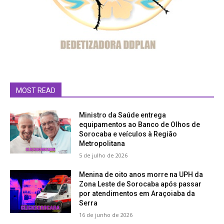
MOST READ
Ministro da Saúde entrega
equipamentos ao Banco de Olhos de
Sorocaba e veículos à Região
Metropolitana
5 de julho de 2026
Menina de oito anos morre na UPH da
Zona Leste de Sorocaba após passar
por atendimentos em Araçoiaba da
Serra
16 de junho de 2026