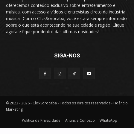
oferecemos conteúdo exclusivo sobre entretenimento e
música, com acesso a vídeos e entrevistas direto da indústria
musical. Com o ClickSorocaba, você estará sempre informado
sobre o que está acontecendo na sua cidade e região. Clique
agora e fique por dentro das últimas novidades!
SIGA-NOS
© 2023 - 2026 - ClickSorocaba - Todos os direitos reservados - Fidêncio
Marketing
Política de Privacidade
Anuncie Conosco
WhatsApp