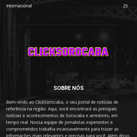
Internacional
25
SOBRE NÓS
Bem-vindo ao ClickSorocaba, o seu portal de notícias de
referência na região. Aqui, você encontrará as principais
notícias e acontecimentos de Sorocaba e arredores, em
tempo real. Nossa equipe de jornalistas experientes e
comprometidos trabalha incansavelmente para trazer as
informações mais relevantes e precisas para você. Além disso,