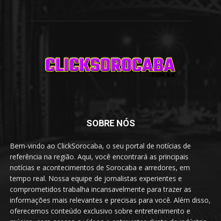
SOBRE NÓS
Bem-vindo ao ClickSorocaba, o seu portal de notícias de
referência na região. Aqui, você encontrará as principais
notícias e acontecimentos de Sorocaba e arredores, em
tempo real. Nossa equipe de jornalistas experientes e
comprometidos trabalha incansavelmente para trazer as
informações mais relevantes e precisas para você. Além disso,
oferecemos conteúdo exclusivo sobre entretenimento e