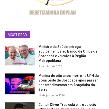
MOST READ
Ministro da Saúde entrega
equipamentos ao Banco de Olhos de
Sorocaba e veículos à Região
Metropolitana
5 de julho de 2026
Menina de oito anos morre na UPH da
Zona Leste de Sorocaba após passar
por atendimentos em Araçoiaba da
Serra
16 de junho de 2026
Cantor Oliver Tree está entre as seis