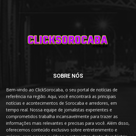
SOBRE NÓS
Bem-vindo ao ClickSorocaba, o seu portal de notícias de
referência na região. Aqui, você encontrará as principais
notícias e acontecimentos de Sorocaba e arredores, em
tempo real. Nossa equipe de jornalistas experientes e
comprometidos trabalha incansavelmente para trazer as
informações mais relevantes e precisas para você. Além disso,
oferecemos conteúdo exclusivo sobre entretenimento e