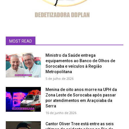
MOST READ
Ministro da Saúde entrega
equipamentos ao Banco de Olhos de
Sorocaba e veículos à Região
Metropolitana
5 de julho de 2026
Menina de oito anos morre na UPH da
Zona Leste de Sorocaba após passar
por atendimentos em Araçoiaba da
Serra
16 de junho de 2026
Cantor Oliver Tree está entre as seis