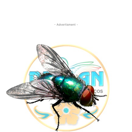
- Advertisment -