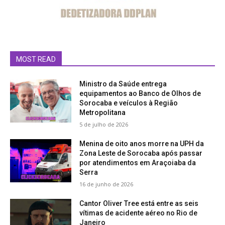
MOST READ
Ministro da Saúde entrega
equipamentos ao Banco de Olhos de
Sorocaba e veículos à Região
Metropolitana
5 de julho de 2026
Menina de oito anos morre na UPH da
Zona Leste de Sorocaba após passar
por atendimentos em Araçoiaba da
Serra
16 de junho de 2026
Cantor Oliver Tree está entre as seis
vítimas de acidente aéreo no Rio de
Janeiro