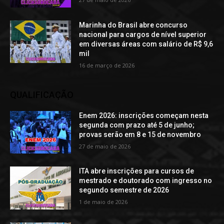
Marinha do Brasil abre concurso
nacional para cargos de nível superior
em diversas áreas com salário de R$ 9,6
mil
16 de março de 2026
QUALIFICAÇÃO
Enem 2026: inscrições começam nesta
segunda com prazo até 5 de junho;
provas serão em 8 e 15 de novembro
27 de maio de 2026
ITA abre inscrições para cursos de
mestrado e doutorado com ingresso no
segundo semestre de 2026
1 de maio de 2026