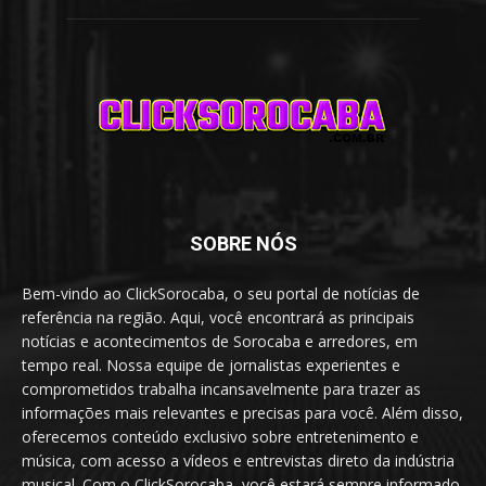
SOBRE NÓS
Bem-vindo ao ClickSorocaba, o seu portal de notícias de
referência na região. Aqui, você encontrará as principais
notícias e acontecimentos de Sorocaba e arredores, em
tempo real. Nossa equipe de jornalistas experientes e
comprometidos trabalha incansavelmente para trazer as
informações mais relevantes e precisas para você. Além disso,
oferecemos conteúdo exclusivo sobre entretenimento e
música, com acesso a vídeos e entrevistas direto da indústria
musical. Com o ClickSorocaba, você estará sempre informado