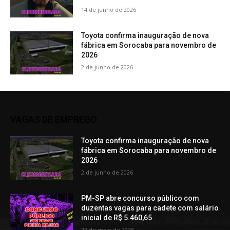
14 de junho de 2026
Toyota confirma inauguração de nova
fábrica em Sorocaba para novembro de
2026
2 de junho de 2026
VAGAS DE EMPREGO
Toyota confirma inauguração de nova
fábrica em Sorocaba para novembro de
2026
2 de junho de 2026
PM-SP abre concurso público com
duzentas vagas para cadete com salário
inicial de R$ 5.460,65
27 de maio de 2026