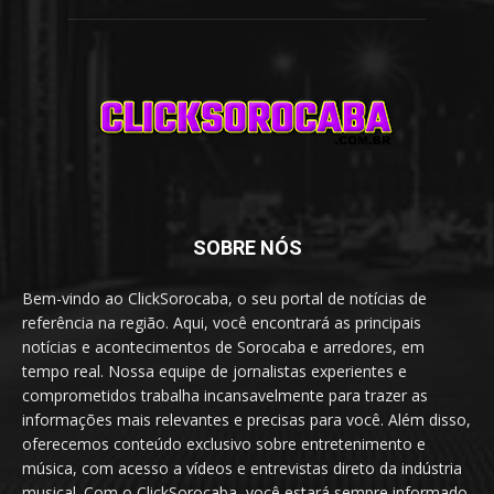
SOBRE NÓS
Bem-vindo ao ClickSorocaba, o seu portal de notícias de
referência na região. Aqui, você encontrará as principais
notícias e acontecimentos de Sorocaba e arredores, em
tempo real. Nossa equipe de jornalistas experientes e
comprometidos trabalha incansavelmente para trazer as
informações mais relevantes e precisas para você. Além disso,
oferecemos conteúdo exclusivo sobre entretenimento e
música, com acesso a vídeos e entrevistas direto da indústria
musical. Com o ClickSorocaba, você estará sempre informado