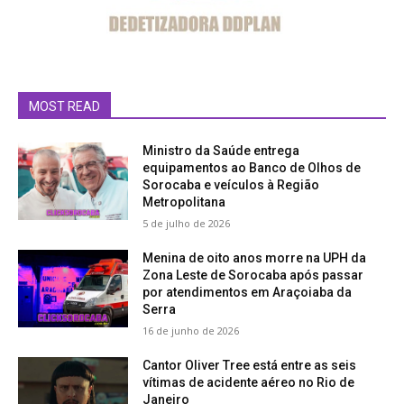
MOST READ
Ministro da Saúde entrega
equipamentos ao Banco de Olhos de
Sorocaba e veículos à Região
Metropolitana
5 de julho de 2026
Menina de oito anos morre na UPH da
Zona Leste de Sorocaba após passar
por atendimentos em Araçoiaba da
Serra
16 de junho de 2026
Cantor Oliver Tree está entre as seis
vítimas de acidente aéreo no Rio de
Janeiro