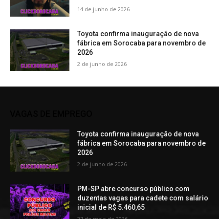
14 de junho de 2026
Toyota confirma inauguração de nova
fábrica em Sorocaba para novembro de
2026
2 de junho de 2026
VAGAS DE EMPREGO
Toyota confirma inauguração de nova
fábrica em Sorocaba para novembro de
2026
2 de junho de 2026
PM-SP abre concurso público com
duzentas vagas para cadete com salário
inicial de R$ 5.460,65
27 de maio de 2026