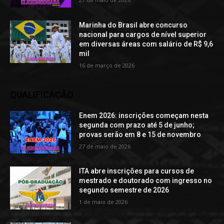
Marinha do Brasil abre concurso
nacional para cargos de nível superior
em diversas áreas com salário de R$ 9,6
mil
16 de março de 2026
QUALIFICAÇÃO
Enem 2026: inscrições começam nesta
segunda com prazo até 5 de junho;
provas serão em 8 e 15 de novembro
27 de maio de 2026
ITA abre inscrições para cursos de
mestrado e doutorado com ingresso no
segundo semestre de 2026
1 de maio de 2026