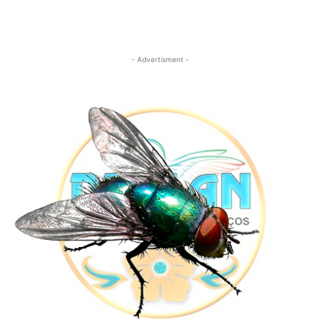
- Advertisment -