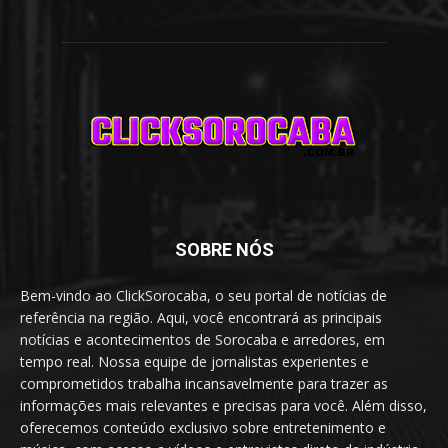
SOBRE NÓS
Bem-vindo ao ClickSorocaba, o seu portal de notícias de
referência na região. Aqui, você encontrará as principais
notícias e acontecimentos de Sorocaba e arredores, em
tempo real. Nossa equipe de jornalistas experientes e
comprometidos trabalha incansavelmente para trazer as
informações mais relevantes e precisas para você. Além disso,
oferecemos conteúdo exclusivo sobre entretenimento e