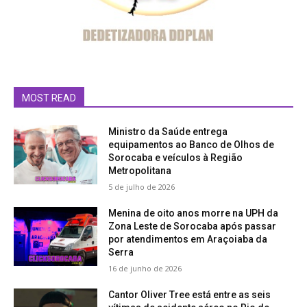
MOST READ
Ministro da Saúde entrega
equipamentos ao Banco de Olhos de
Sorocaba e veículos à Região
Metropolitana
5 de julho de 2026
Menina de oito anos morre na UPH da
Zona Leste de Sorocaba após passar
por atendimentos em Araçoiaba da
Serra
16 de junho de 2026
Cantor Oliver Tree está entre as seis