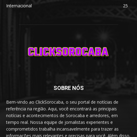
Internacional
25
SOBRE NÓS
Bem-vindo ao ClickSorocaba, o seu portal de notícias de
referência na região. Aqui, você encontrará as principais
notícias e acontecimentos de Sorocaba e arredores, em
tempo real. Nossa equipe de jornalistas experientes e
comprometidos trabalha incansavelmente para trazer as
informações mais relevantes e precisas para você. Além disso,