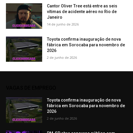
Cantor Oliver Tree está entre as seis
vítimas de acidente aéreo no Rio de
Janeiro
14 de junho de 2026
Toyota confirma inauguração de nova
fábrica em Sorocaba para novembro de
2026
2 de junho de 2026
VAGAS DE EMPREGO
Toyota confirma inauguração de nova
fábrica em Sorocaba para novembro de
2026
2 de junho de 2026