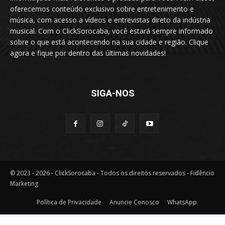
oferecemos conteúdo exclusivo sobre entretenimento e
música, com acesso a vídeos e entrevistas direto da indústria
musical. Com o ClickSorocaba, você estará sempre informado
sobre o que está acontecendo na sua cidade e região. Clique
agora e fique por dentro das últimas novidades!
SIGA-NOS
© 2023 - 2026 - ClickSorocaba - Todos os direitos reservados - Fidêncio
Marketing
Política de Privacidade
Anuncie Conosco
WhatsApp