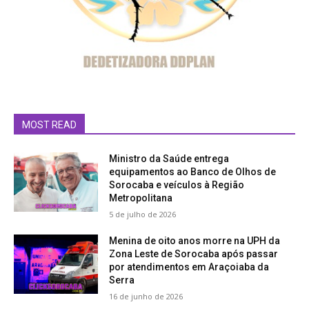
MOST READ
Ministro da Saúde entrega
equipamentos ao Banco de Olhos de
Sorocaba e veículos à Região
Metropolitana
5 de julho de 2026
Menina de oito anos morre na UPH da
Zona Leste de Sorocaba após passar
por atendimentos em Araçoiaba da
Serra
16 de junho de 2026