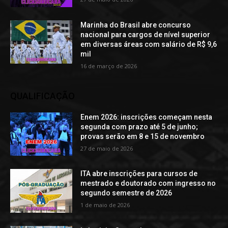
Marinha do Brasil abre concurso
nacional para cargos de nível superior
em diversas áreas com salário de R$ 9,6
mil
16 de março de 2026
QUALIFICAÇÃO
Enem 2026: inscrições começam nesta
segunda com prazo até 5 de junho;
provas serão em 8 e 15 de novembro
27 de maio de 2026
ITA abre inscrições para cursos de
mestrado e doutorado com ingresso no
segundo semestre de 2026
1 de maio de 2026