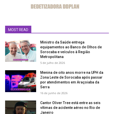
MOST READ
Ministro da Saúde entrega
equipamentos ao Banco de Olhos de
Sorocaba e veículos à Região
Metropolitana
5 de julho de 2026
Menina de oito anos morre na UPH da
Zona Leste de Sorocaba após passar
por atendimentos em Araçoiaba da
Serra
16 de junho de 2026
Cantor Oliver Tree está entre as seis
vítimas de acidente aéreo no Rio de
Janeiro