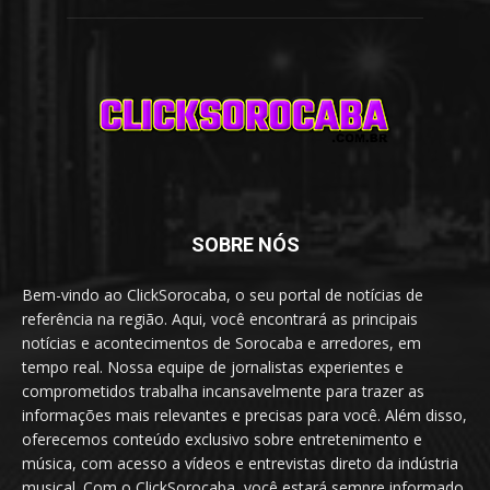
SOBRE NÓS
Bem-vindo ao ClickSorocaba, o seu portal de notícias de
referência na região. Aqui, você encontrará as principais
notícias e acontecimentos de Sorocaba e arredores, em
tempo real. Nossa equipe de jornalistas experientes e
comprometidos trabalha incansavelmente para trazer as
informações mais relevantes e precisas para você. Além disso,
oferecemos conteúdo exclusivo sobre entretenimento e
música, com acesso a vídeos e entrevistas direto da indústria
musical. Com o ClickSorocaba, você estará sempre informado