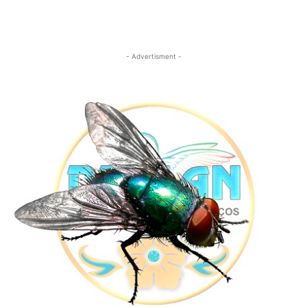
- Advertisment -