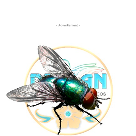
- Advertisment -