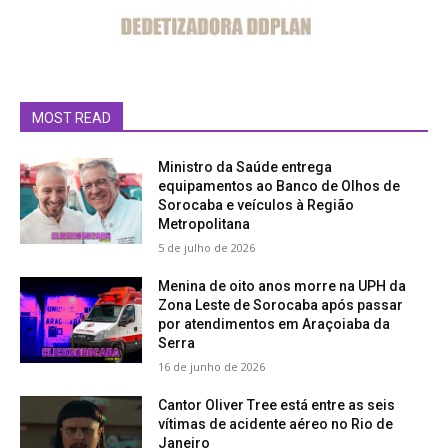
MOST READ
Ministro da Saúde entrega
equipamentos ao Banco de Olhos de
Sorocaba e veículos à Região
Metropolitana
5 de julho de 2026
Menina de oito anos morre na UPH da
Zona Leste de Sorocaba após passar
por atendimentos em Araçoiaba da
Serra
16 de junho de 2026
Cantor Oliver Tree está entre as seis
vítimas de acidente aéreo no Rio de
Janeiro