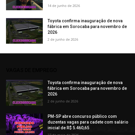
14 de junho de 2026
Toyota confirma inauguração de nova
fábrica em Sorocaba para novembro de
2026
2 de junho de 2026
VAGAS DE EMPREGO
Toyota confirma inauguração de nova
fábrica em Sorocaba para novembro de
2026
2 de junho de 2026
PM-SP abre concurso público com
duzentas vagas para cadete com salário
inicial de R$ 5.460,65
27 de maio de 2026