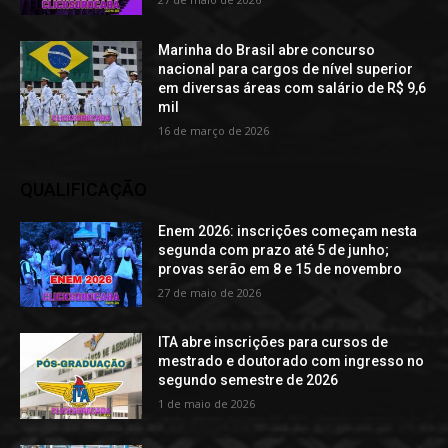
Marinha do Brasil abre concurso
nacional para cargos de nível superior
em diversas áreas com salário de R$ 9,6
mil
16 de março de 2026
QUALIFICAÇÃO
Enem 2026: inscrições começam nesta
segunda com prazo até 5 de junho;
provas serão em 8 e 15 de novembro
27 de maio de 2026
ITA abre inscrições para cursos de
mestrado e doutorado com ingresso no
segundo semestre de 2026
1 de maio de 2026