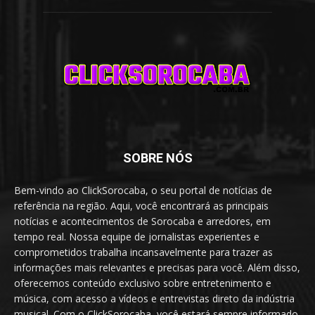
SOBRE NÓS
Bem-vindo ao ClickSorocaba, o seu portal de notícias de
referência na região. Aqui, você encontrará as principais
notícias e acontecimentos de Sorocaba e arredores, em
tempo real. Nossa equipe de jornalistas experientes e
comprometidos trabalha incansavelmente para trazer as
informações mais relevantes e precisas para você. Além disso,
oferecemos conteúdo exclusivo sobre entretenimento e
música, com acesso a vídeos e entrevistas direto da indústria
musical. Com o ClickSorocaba, você estará sempre informado