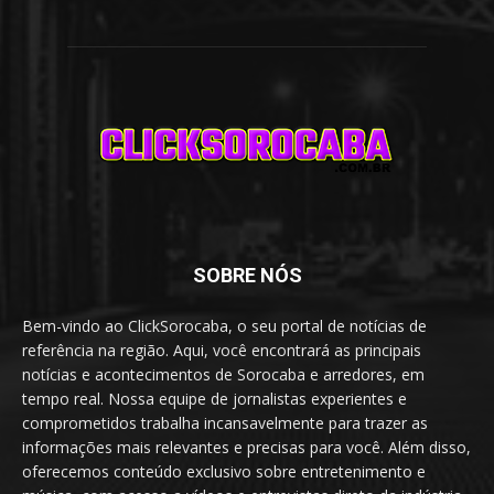
SOBRE NÓS
Bem-vindo ao ClickSorocaba, o seu portal de notícias de
referência na região. Aqui, você encontrará as principais
notícias e acontecimentos de Sorocaba e arredores, em
tempo real. Nossa equipe de jornalistas experientes e
comprometidos trabalha incansavelmente para trazer as
informações mais relevantes e precisas para você. Além disso,
oferecemos conteúdo exclusivo sobre entretenimento e