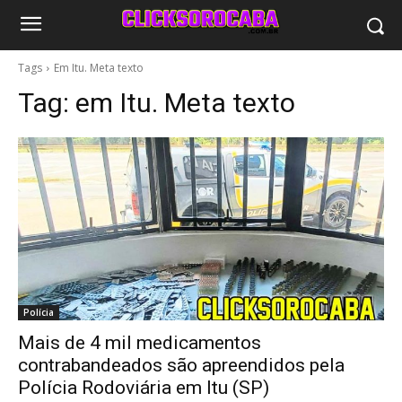
Tags
Em Itu. Meta texto
Tag:
em Itu. Meta texto
Polícia
Mais de 4 mil medicamentos
contrabandeados são apreendidos pela
Polícia Rodoviária em Itu (SP)