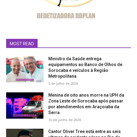
MOST READ
Ministro da Saúde entrega
equipamentos ao Banco de Olhos de
Sorocaba e veículos à Região
Metropolitana
5 de julho de 2026
Menina de oito anos morre na UPH da
Zona Leste de Sorocaba após passar
por atendimentos em Araçoiaba da
Serra
16 de junho de 2026
Cantor Oliver Tree está entre as seis