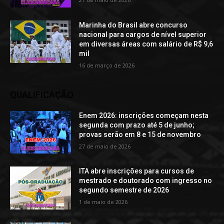
Marinha do Brasil abre concurso
nacional para cargos de nível superior
em diversas áreas com salário de R$ 9,6
mil
16 de março de 2026
QUALIFICAÇÃO
Enem 2026: inscrições começam nesta
segunda com prazo até 5 de junho;
provas serão em 8 e 15 de novembro
27 de maio de 2026
ITA abre inscrições para cursos de
mestrado e doutorado com ingresso no
segundo semestre de 2026
1 de maio de 2026