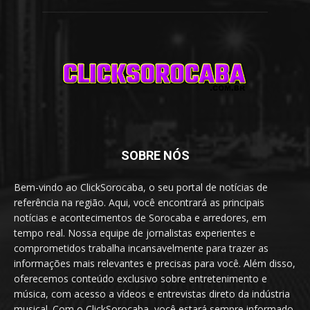
SOBRE NÓS
Bem-vindo ao ClickSorocaba, o seu portal de notícias de
referência na região. Aqui, você encontrará as principais
notícias e acontecimentos de Sorocaba e arredores, em
tempo real. Nossa equipe de jornalistas experientes e
comprometidos trabalha incansavelmente para trazer as
informações mais relevantes e precisas para você. Além disso,
oferecemos conteúdo exclusivo sobre entretenimento e
música, com acesso a vídeos e entrevistas direto da indústria
musical. Com o ClickSorocaba, você estará sempre informado