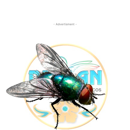
- Advertisment -