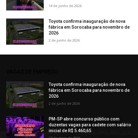
14 de junho de 2026
Toyota confirma inauguração de nova
fábrica em Sorocaba para novembro de
2026
2 de junho de 2026
VAGAS DE EMPREGO
Toyota confirma inauguração de nova
fábrica em Sorocaba para novembro de
2026
2 de junho de 2026
PM-SP abre concurso público com
duzentas vagas para cadete com salário
inicial de R$ 5.460,65
27 de maio de 2026