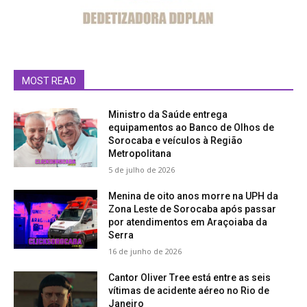
MOST READ
Ministro da Saúde entrega
equipamentos ao Banco de Olhos de
Sorocaba e veículos à Região
Metropolitana
5 de julho de 2026
Menina de oito anos morre na UPH da
Zona Leste de Sorocaba após passar
por atendimentos em Araçoiaba da
Serra
16 de junho de 2026
Cantor Oliver Tree está entre as seis
vítimas de acidente aéreo no Rio de
Janeiro