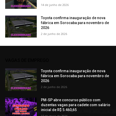
14 de junho de 2026
Toyota confirma inauguração de nova
fábrica em Sorocaba para novembro de
2026
2 de junho de 2026
VAGAS DE EMPREGO
Toyota confirma inauguração de nova
fábrica em Sorocaba para novembro de
2026
2 de junho de 2026
PM-SP abre concurso público com
duzentas vagas para cadete com salário
inicial de R$ 5.460,65
27 de maio de 2026