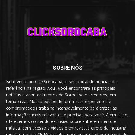
SOBRE NÓS
Bem-vindo ao ClickSorocaba, o seu portal de notícias de
referência na região. Aqui, você encontrará as principais
notícias e acontecimentos de Sorocaba e arredores, em
tempo real. Nossa equipe de jornalistas experientes e
comprometidos trabalha incansavelmente para trazer as
informações mais relevantes e precisas para você. Além disso,
oferecemos conteúdo exclusivo sobre entretenimento e
música, com acesso a vídeos e entrevistas direto da indústria
musical. Com o ClickSorocaba, você estará sempre informado