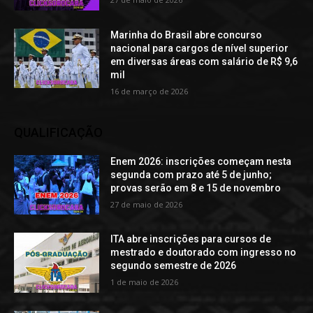
Marinha do Brasil abre concurso
nacional para cargos de nível superior
em diversas áreas com salário de R$ 9,6
mil
16 de março de 2026
QUALIFICAÇÃO
Enem 2026: inscrições começam nesta
segunda com prazo até 5 de junho;
provas serão em 8 e 15 de novembro
27 de maio de 2026
ITA abre inscrições para cursos de
mestrado e doutorado com ingresso no
segundo semestre de 2026
1 de maio de 2026