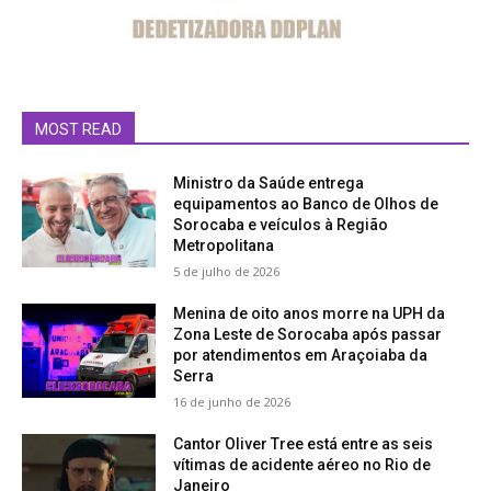
MOST READ
Ministro da Saúde entrega
equipamentos ao Banco de Olhos de
Sorocaba e veículos à Região
Metropolitana
5 de julho de 2026
Menina de oito anos morre na UPH da
Zona Leste de Sorocaba após passar
por atendimentos em Araçoiaba da
Serra
16 de junho de 2026
Cantor Oliver Tree está entre as seis
vítimas de acidente aéreo no Rio de
Janeiro