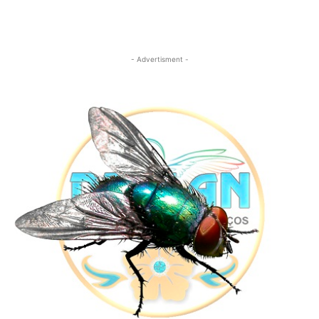
- Advertisment -