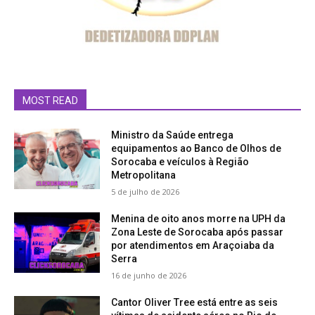
MOST READ
Ministro da Saúde entrega
equipamentos ao Banco de Olhos de
Sorocaba e veículos à Região
Metropolitana
5 de julho de 2026
Menina de oito anos morre na UPH da
Zona Leste de Sorocaba após passar
por atendimentos em Araçoiaba da
Serra
16 de junho de 2026
Cantor Oliver Tree está entre as seis