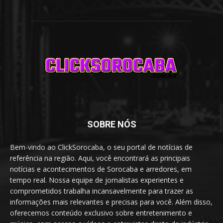
SOBRE NÓS
Bem-vindo ao ClickSorocaba, o seu portal de notícias de
referência na região. Aqui, você encontrará as principais
notícias e acontecimentos de Sorocaba e arredores, em
tempo real. Nossa equipe de jornalistas experientes e
comprometidos trabalha incansavelmente para trazer as
informações mais relevantes e precisas para você. Além disso,
oferecemos conteúdo exclusivo sobre entretenimento e