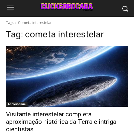
Tags
Cometa interestelar
Tag:
cometa interestelar
Astronomia
Visitante interestelar completa
aproximação histórica da Terra e intriga
cientistas