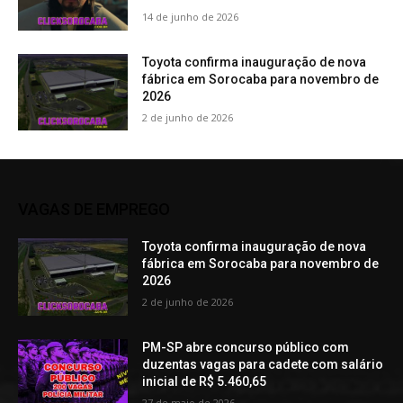
14 de junho de 2026
Toyota confirma inauguração de nova
fábrica em Sorocaba para novembro de
2026
2 de junho de 2026
VAGAS DE EMPREGO
Toyota confirma inauguração de nova
fábrica em Sorocaba para novembro de
2026
2 de junho de 2026
PM-SP abre concurso público com
duzentas vagas para cadete com salário
inicial de R$ 5.460,65
27 de maio de 2026