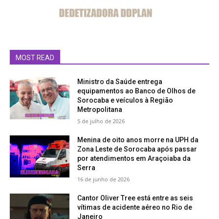
MOST READ
Ministro da Saúde entrega
equipamentos ao Banco de Olhos de
Sorocaba e veículos à Região
Metropolitana
5 de julho de 2026
Menina de oito anos morre na UPH da
Zona Leste de Sorocaba após passar
por atendimentos em Araçoiaba da
Serra
16 de junho de 2026
Cantor Oliver Tree está entre as seis
vítimas de acidente aéreo no Rio de
Janeiro