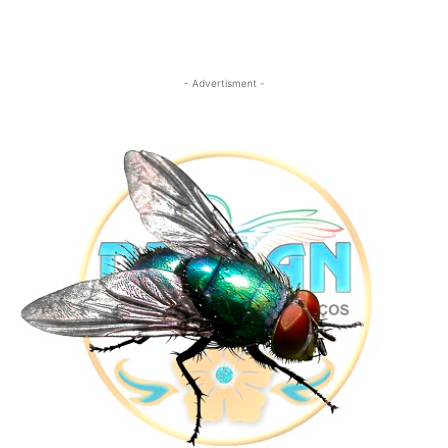
- Advertisment -