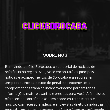
SOBRE NÓS
Bem-vindo ao ClickSorocaba, o seu portal de notícias de
referência na região. Aqui, você encontrará as principais
notícias e acontecimentos de Sorocaba e arredores, em
tempo real. Nossa equipe de jornalistas experientes e
comprometidos trabalha incansavelmente para trazer as
informações mais relevantes e precisas para você. Além disso,
oferecemos conteúdo exclusivo sobre entretenimento e
música, com acesso a vídeos e entrevistas direto da indústria
musical. Com o ClickSorocaba, você estará sempre informado