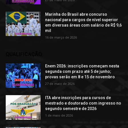
Marinha do Brasil abre concurso
nacional para cargos de nível superior
em diversas áreas com salário de R$ 9,6
mil
16 de março de 2026
QUALIFICAÇÃO
Enem 2026: inscrições começam nesta
segunda com prazo até 5 de junho;
provas serão em 8 e 15 de novembro
27 de maio de 2026
ITA abre inscrições para cursos de
mestrado e doutorado com ingresso no
segundo semestre de 2026
1 de maio de 2026