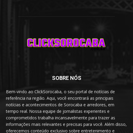
SOBRE NÓS
Bem-vindo ao ClickSorocaba, o seu portal de notícias de
referência na região. Aqui, você encontrará as principais
notícias e acontecimentos de Sorocaba e arredores, em
tempo real. Nossa equipe de jornalistas experientes e
comprometidos trabalha incansavelmente para trazer as
informações mais relevantes e precisas para você. Além disso,
oferecemos conteúdo exclusivo sobre entretenimento e