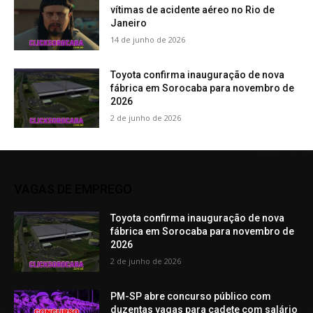
vítimas de acidente aéreo no Rio de
Janeiro
14 de junho de 2026
Toyota confirma inauguração de nova
fábrica em Sorocaba para novembro de
2026
2 de junho de 2026
VAGAS DE EMPREGO
Toyota confirma inauguração de nova
fábrica em Sorocaba para novembro de
2026
2 de junho de 2026
PM-SP abre concurso público com
duzentas vagas para cadete com salário