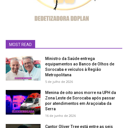
MOST READ
Ministro da Saúde entrega
equipamentos ao Banco de Olhos de
Sorocaba e veículos à Região
Metropolitana
5 de julho de 2026
Menina de oito anos morre na UPH da
Zona Leste de Sorocaba após passar
por atendimentos em Araçoiaba da
Serra
16 de junho de 2026
Cantor Oliver Tree está entre as seis