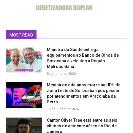
MOST READ
Ministro da Saúde entrega
equipamentos ao Banco de Olhos de
Sorocaba e veículos à Região
Metropolitana
5 de julho de 2026
Menina de oito anos morre na UPH da
Zona Leste de Sorocaba após passar
por atendimentos em Araçoiaba da
Serra
16 de junho de 2026
Cantor Oliver Tree está entre as seis
vítimas de acidente aéreo no Rio de
Janeiro