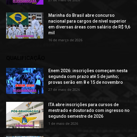
Marinha do Brasil abre concurso
nacional para cargos de nível superior
em diversas áreas com salário de R$ 9,6
mil
16 de março de 2026
QUALIFICAÇÃO
Enem 2026: inscrições começam nesta
segunda com prazo até 5 de junho;
provas serão em 8 e 15 de novembro
27 de maio de 2026
ITA abre inscrições para cursos de
mestrado e doutorado com ingresso no
segundo semestre de 2026
1 de maio de 2026