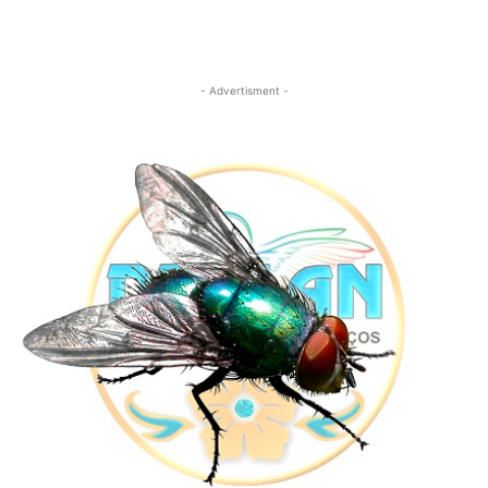
- Advertisment -