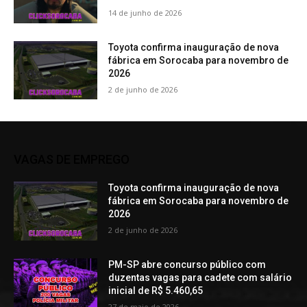
14 de junho de 2026
Toyota confirma inauguração de nova
fábrica em Sorocaba para novembro de
2026
2 de junho de 2026
VAGAS DE EMPREGO
Toyota confirma inauguração de nova
fábrica em Sorocaba para novembro de
2026
2 de junho de 2026
PM-SP abre concurso público com
duzentas vagas para cadete com salário
inicial de R$ 5.460,65
27 de maio de 2026