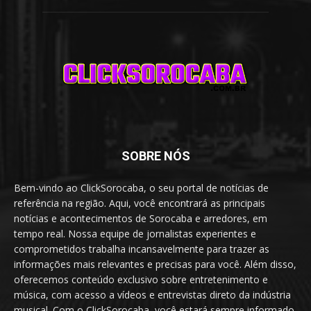
SOBRE NÓS
Bem-vindo ao ClickSorocaba, o seu portal de notícias de
referência na região. Aqui, você encontrará as principais
notícias e acontecimentos de Sorocaba e arredores, em
tempo real. Nossa equipe de jornalistas experientes e
comprometidos trabalha incansavelmente para trazer as
informações mais relevantes e precisas para você. Além disso,
oferecemos conteúdo exclusivo sobre entretenimento e
música, com acesso a vídeos e entrevistas direto da indústria
musical. Com o ClickSorocaba, você estará sempre informado