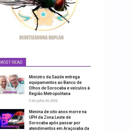
MOST READ
Ministro da Saúde entrega
equipamentos ao Banco de
Olhos de Sorocaba e veículos à
Região Metropolitana
5 de julho de 2026
Menina de oito anos morre na
UPH da Zona Leste de
Sorocaba após passar por
atendimentos em Araçoiaba da