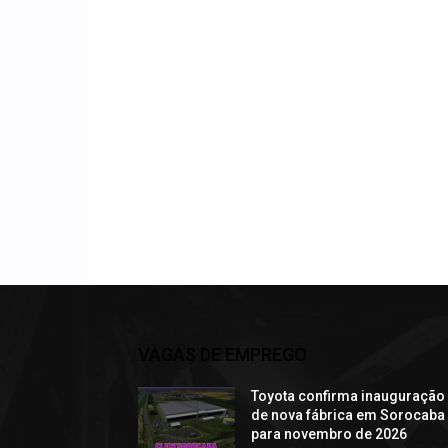
VAGAS DE EMPREGO
Toyota confirma inauguração
de nova fábrica em Sorocaba
para novembro de 2026