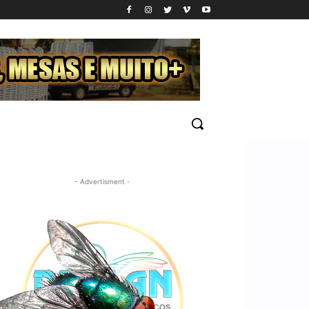
- Advertisment -