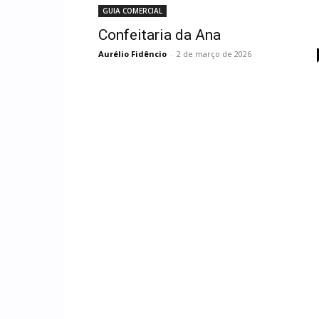
GUIA COMERCIAL
Confeitaria da Ana
Aurélio Fidêncio
-
2 de março de 2026