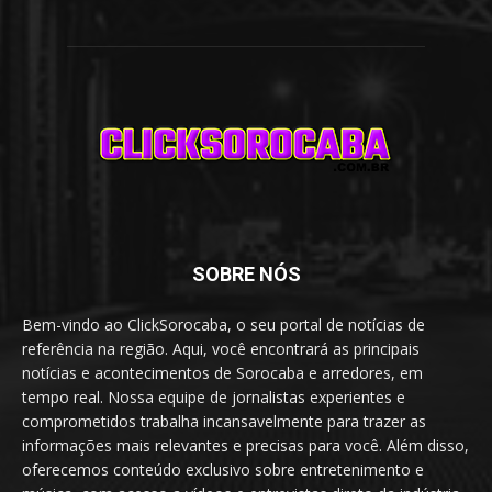
SOBRE NÓS
Bem-vindo ao ClickSorocaba, o seu portal de notícias de
referência na região. Aqui, você encontrará as principais
notícias e acontecimentos de Sorocaba e arredores, em
tempo real. Nossa equipe de jornalistas experientes e
comprometidos trabalha incansavelmente para trazer as
informações mais relevantes e precisas para você. Além disso,
oferecemos conteúdo exclusivo sobre entretenimento e