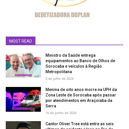
MOST READ
Ministro da Saúde entrega
equipamentos ao Banco de Olhos de
Sorocaba e veículos à Região
Metropolitana
5 de julho de 2026
Menina de oito anos morre na UPH da
Zona Leste de Sorocaba após passar
por atendimentos em Araçoiaba da
Serra
16 de junho de 2026
Cantor Oliver Tree está entre as seis