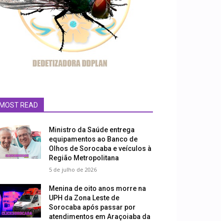
MOST READ
Ministro da Saúde entrega
equipamentos ao Banco de
Olhos de Sorocaba e veículos à
Região Metropolitana
5 de julho de 2026
Menina de oito anos morre na
UPH da Zona Leste de
Sorocaba após passar por
atendimentos em Araçoiaba da