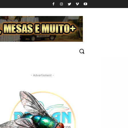
- Advertisment -