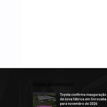
VAGAS DE EMPREGO
Toyota confirma inauguração
de nova fábrica em Sorocaba
para novembro de 2026