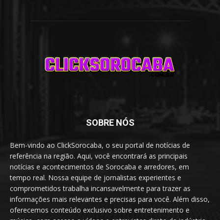
SOBRE NÓS
Bem-vindo ao ClickSorocaba, o seu portal de notícias de
referência na região. Aqui, você encontrará as principais
notícias e acontecimentos de Sorocaba e arredores, em
tempo real. Nossa equipe de jornalistas experientes e
comprometidos trabalha incansavelmente para trazer as
informações mais relevantes e precisas para você. Além disso,
oferecemos conteúdo exclusivo sobre entretenimento e