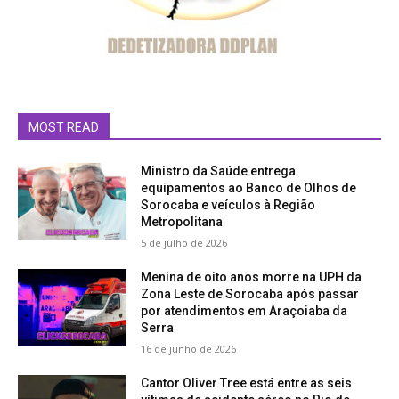
MOST READ
Ministro da Saúde entrega
equipamentos ao Banco de Olhos de
Sorocaba e veículos à Região
Metropolitana
5 de julho de 2026
Menina de oito anos morre na UPH da
Zona Leste de Sorocaba após passar
por atendimentos em Araçoiaba da
Serra
16 de junho de 2026
Cantor Oliver Tree está entre as seis