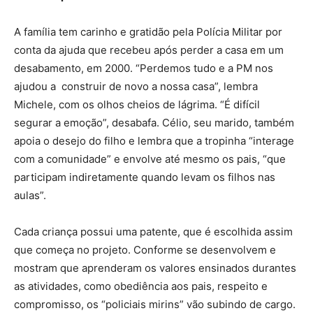
A família tem carinho e gratidão pela Polícia Militar por
conta da ajuda que recebeu após perder a casa em um
desabamento, em 2000. “Perdemos tudo e a PM nos
ajudou a construir de novo a nossa casa”, lembra
Michele, com os olhos cheios de lágrima. “É difícil
segurar a emoção”, desabafa. Célio, seu marido, também
apoia o desejo do filho e lembra que a tropinha “interage
com a comunidade” e envolve até mesmo os pais, “que
participam indiretamente quando levam os filhos nas
aulas”.
Cada criança possui uma patente, que é escolhida assim
que começa no projeto. Conforme se desenvolvem e
mostram que aprenderam os valores ensinados durantes
as atividades, como obediência aos pais, respeito e
compromisso, os “policiais mirins” vão subindo de cargo.