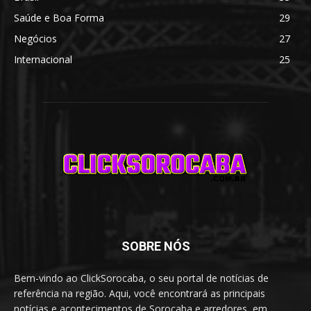
Saúde e Boa Forma
29
Negócios
27
Internacional
25
SOBRE NÓS
Bem-vindo ao ClickSorocaba, o seu portal de notícias de
referência na região. Aqui, você encontrará as principais
notícias e acontecimentos de Sorocaba e arredores, em