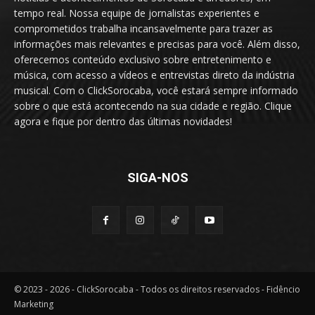
tempo real. Nossa equipe de jornalistas experientes e
comprometidos trabalha incansavelmente para trazer as
informações mais relevantes e precisas para você. Além disso,
oferecemos conteúdo exclusivo sobre entretenimento e
música, com acesso a vídeos e entrevistas direto da indústria
musical. Com o ClickSorocaba, você estará sempre informado
sobre o que está acontecendo na sua cidade e região. Clique
agora e fique por dentro das últimas novidades!
SIGA-NOS
© 2023 - 2026 - ClickSorocaba - Todos os direitos reservados - Fidêncio
Marketing