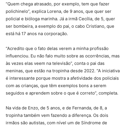
“Quem chega atrasado, por exemplo, tem que fazer
polichinelo”, explica Lorena, de 9 anos, que quer ser
policial e bióloga marinha. Já a irmã Cecília, de 5, quer
ser bombeira, a exemplo do pai, o cabo Cristiano, que
está há 17 anos na corporação.
“Acredito que o fato delas verem a minha profissão
influenciou. Eu não falo muito sobre as ocorrências, mas
às vezes elas veem na televisão”, conta o pai das
meninas, que estão na tropinha desde 2022. “A iniciativa
é interessante porque mostra a afetividade dos policiais
com as crianças, que têm exemplos bons a serem
seguidos e aprendem sobre o que é correto”, completa.
Na vida de Enzo, de 5 anos, e de Fernanda, de 8, a
tropinha também vem fazendo a diferença. Os dois
irmãos são autistas, com nível um de Síndrome de