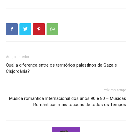
Artigo anterior
Qual a diferença entre os territórios palestinos de Gaza e
Cisjordânia?
Próximo artigo
Música romântica Internacional dos anos 90 e 80 – Músicas
Românticas mais tocadas de todos os Tempos